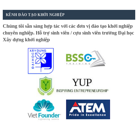
KÊNH ĐÀO TẠO KHỞI NGHIỆP
Chúng tôi sẵn sàng hợp tác với các đơn vị đào tạo khởi nghiệp
chuyên nghiệp. Hỗ trợ sinh viên / cựu sinh viên trường Đại học
Xây dựng khởi nghiệp