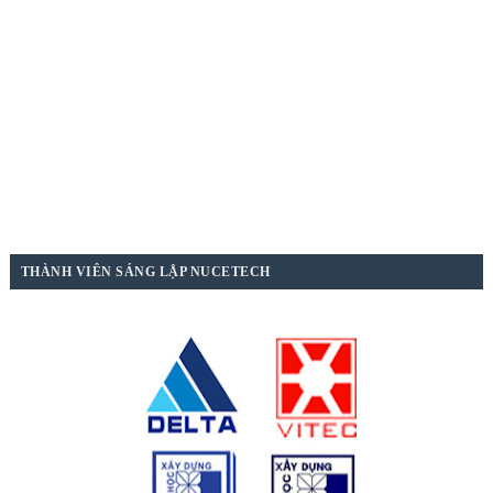
THÀNH VIÊN SÁNG LẬP NUCETECH