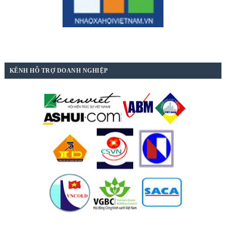
KÊNH HỖ TRỢ DOANH NGHIỆP