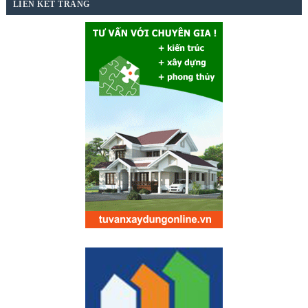
LIÊN KẾT TRANG